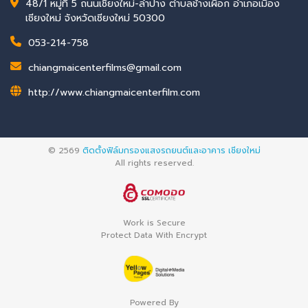
48/1 หมู่ที่ 5 ถนนเชียงใหม่-ลำปาง ตำบลช้างเผือก อำเภอเมือง
เชียงใหม่ จังหวัดเชียงใหม่ 50300
053-214-758
chiangmaicenterfilms@gmail.com
http://www.chiangmaicenterfilm.com
© 2569
ติดตั้งฟิล์มกรองแสงรถยนต์และอาคาร เชียงใหม่
All rights reserved.
Work is Secure
Protect Data With Encrypt
Powered By