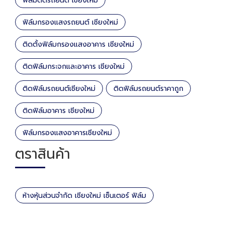
ฟิล์มติดรถยนต์ เชียงใหม่
ฟิล์มกรองแสงรถยนต์ เชียงใหม่
ติดตั้งฟิล์มกรองแสงอาคาร เชียงใหม่
ติดฟิล์มกระจกและอาคาร เชียงใหม่
ติดฟิล์มรถยนต์เชียงใหม่
ติดฟิล์มรถยนต์ราคาถูก
ติดฟิล์มอาคาร เชียงใหม่
ฟิล์มกรองแสงอาคารเชียงใหม่
ตราสินค้า
ห้างหุ้นส่วนจำกัด เชียงใหม่ เซ็นเตอร์ ฟิล์ม