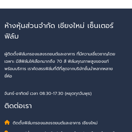
ห้างหุ้นส่วนจำกัด เชียงใหม่ เซ็นเตอร์
ฟิล์ม
ผู้ติดตั้งฟิล์มกรองแสงรถยนต์และอาคาร ที่มีความเชี่ยวชาญโดย
เฉพาะ มีสีฟิล์มให้เลือกมากถึง 70 สี ฟิล์มคุณภาพสูงของแท้
พร้อมบริการ เราคัดสรรฟิล์มที่ดีที่สุดจากบริษัทชั้นนำหลากหลาย
ยี่ห้อ
จันทร์-อาทิตย์ เวลา 08:30-17:30 (หยุดทุกวันพุธ)
ติดต่อเรา
ติดตั้งฟิล์มกรองแสงรถยนต์และอาคาร เชียงใหม่