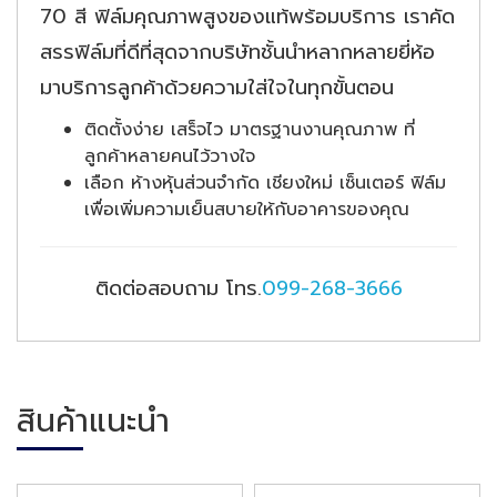
70 สี ฟิล์มคุณภาพสูงของแท้พร้อมบริการ เราคัด
สรรฟิล์มที่ดีที่สุดจากบริษัทชั้นนำหลากหลายยี่ห้อ
มาบริการลูกค้าด้วยความใส่ใจในทุกขั้นตอน
ติดตั้งง่าย เสร็จไว มาตรฐานงานคุณภาพ ที่
ลูกค้าหลายคนไว้วางใจ
เลือก ห้างหุ้นส่วนจำกัด เชียงใหม่ เซ็นเตอร์ ฟิล์ม
เพื่อเพิ่มความเย็นสบายให้กับอาคารของคุณ
ติดต่อสอบถาม โทร.
099-268-3666
สินค้าแนะนำ