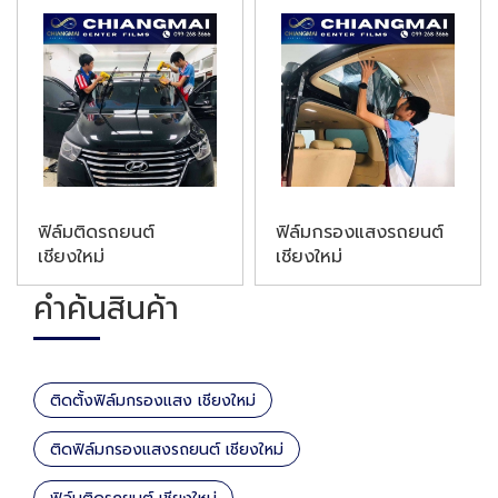
ฟิล์มติดรถยนต์
ฟิล์มกรองแสงรถยนต์
เชียงใหม่
เชียงใหม่
คำค้นสินค้า
ติดตั้งฟิล์มกรองแสง เชียงใหม่
ติดฟิล์มกรองแสงรถยนต์ เชียงใหม่