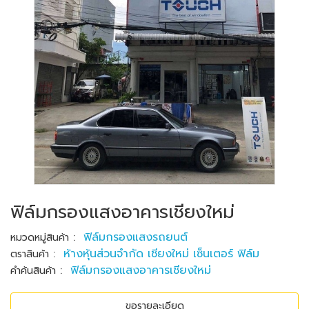
ฟิล์มกรองแสงอาคารเชียงใหม่
:
ฟิล์มกรองแสงรถยนต์
หมวดหมู่สินค้า
:
ห้างหุ้นส่วนจำกัด เชียงใหม่ เซ็นเตอร์ ฟิล์ม
ตราสินค้า
:
ฟิล์มกรองแสงอาคารเชียงใหม่
คำค้นสินค้า
ขอรายละเอียด