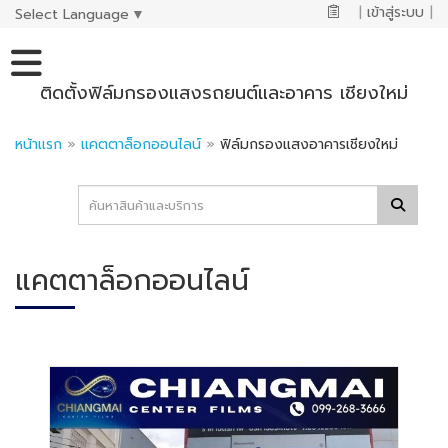
|
เข้าสู่ระบบ
|
Select Language
▼
ติดตั้งฟิล์มกรองแสงรถยนต์และอาคาร เชียงใหม่
หน้าแรก
»
แคตตาล็อกออนไลน์
»
ฟิล์มกรองแสงอาคารเชียงใหม่
แคตตาล็อกออนไลน์