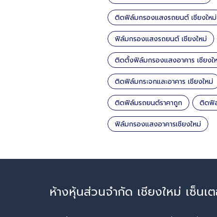
ติดฟิล์มกรองแสงรถยนต์ เชียงใหม่
ฟิล์มกรองแสงรถยนต์ เชียงใหม่
ติดตั้งฟิล์มกรองแสงอาคาร เชียงให
ติดฟิล์มกระจกและอาคาร เชียงใหม่
ติดฟิล์มรถยนต์ราคาถูก
ติดฟิ
ฟิล์มกรองแสงอาคารเชียงใหม่
ห้างหุ้นส่วนจำกัด เชียงใหม่ เซ็นเต