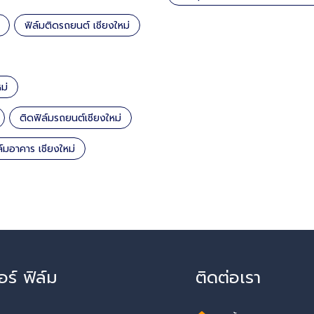
ฟิล์มติดรถยนต์ เชียงใหม่
ม่
ติดฟิล์มรถยนต์เชียงใหม่
ล์มอาคาร เชียงใหม่
อร์ ฟิล์ม
ติดต่อเรา