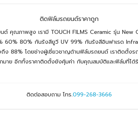
ติดฟิล์มรถยนต์ราคาถูก
นต์ คุณภาพสูง เรามี TOUCH FILMS Ceramic รุ่น New 
 60% 80% กันรังสียูวี UV 99% กันรังสีอินฟาเรด Infr
ง 88% โดยช่างผู้เชี่ยวชาญด้านฟิล์มรถยนต์ เราติดตั้งร
 อีกทั้งราคาติดตั้งยังคุ้มค่า กับคุณสมบัติและฟิล์มที่ได้รั
ติดต่อสอบถาม โทร.
099-268-3666