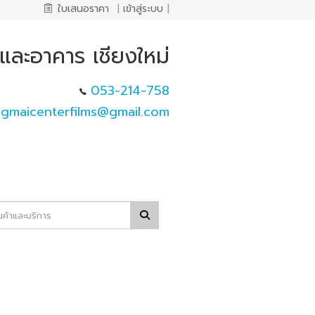
ใบเสนอราคา
|
เข้าสู่ระบบ
|
และอาคาร เชียงใหม่
053-214-758
ngmaicenterfilms@gmail.com