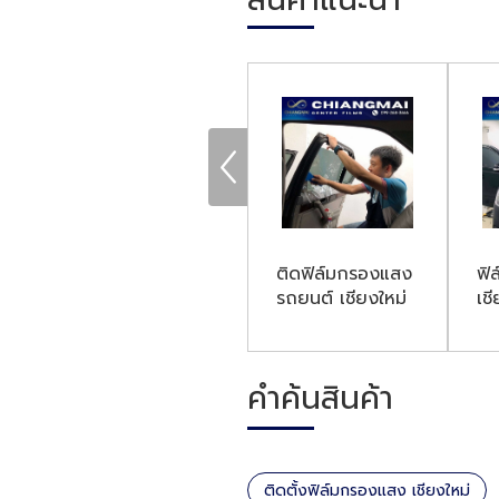
ติดตั้งฟิล์มกรอง
ติดฟิล์มกรองแสง
ฟิ
แสง เชียงใหม่
รถยนต์ เชียงใหม่
เชี
คำค้นสินค้า
ติดตั้งฟิล์มกรองแสง เชียงใหม่