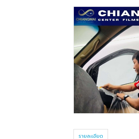
รายละเอียด