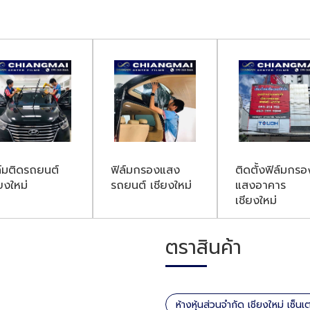
ล์มติดรถยนต์
ฟิล์มกรองแสง
ติดตั้งฟิล์มกรอ
ยงใหม่
รถยนต์ เชียงใหม่
แสงอาคาร
เชียงใหม่
ตราสินค้า
ห้างหุ้นส่วนจำกัด เชียงใหม่ เซ็นเ